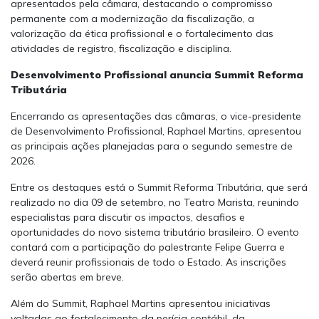
apresentados pela câmara, destacando o compromisso
permanente com a modernização da fiscalização, a
valorização da ética profissional e o fortalecimento das
atividades de registro, fiscalização e disciplina.
Desenvolvimento Profissional anuncia Summit Reforma
Tributária
Encerrando as apresentações das câmaras, o vice-presidente
de Desenvolvimento Profissional, Raphael Martins, apresentou
as principais ações planejadas para o segundo semestre de
2026.
Entre os destaques está o Summit Reforma Tributária, que será
realizado no dia 09 de setembro, no Teatro Marista, reunindo
especialistas para discutir os impactos, desafios e
oportunidades do novo sistema tributário brasileiro. O evento
contará com a participação do palestrante Felipe Guerra e
deverá reunir profissionais de todo o Estado. As inscrições
serão abertas em breve.
Além do Summit, Raphael Martins apresentou iniciativas
voltadas ao fortalecimento da perícia contábil, da