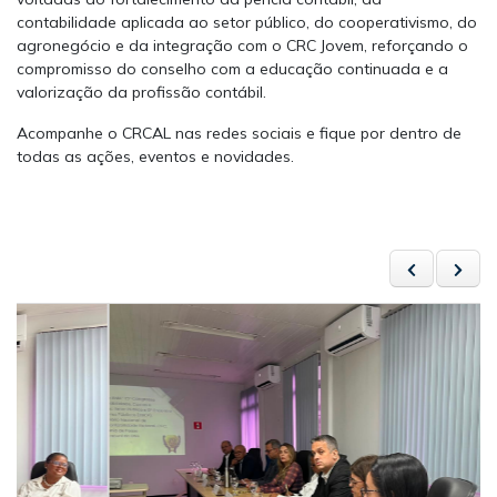
contabilidade aplicada ao setor público, do cooperativismo, do
agronegócio e da integração com o CRC Jovem, reforçando o
compromisso do conselho com a educação continuada e a
valorização da profissão contábil.
Acompanhe o CRCAL nas redes sociais e fique por dentro de
todas as ações, eventos e novidades.