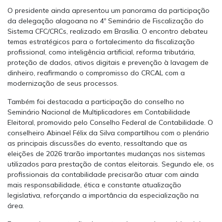
O presidente ainda apresentou um panorama da participação
da delegação alagoana no 4º Seminário de Fiscalização do
Sistema CFC/CRCs, realizado em Brasília. O encontro debateu
temas estratégicos para o fortalecimento da fiscalização
profissional, como inteligência artificial, reforma tributária,
proteção de dados, ativos digitais e prevenção à lavagem de
dinheiro, reafirmando o compromisso do CRCAL com a
modernização de seus processos.
Também foi destacada a participação do conselho no
Seminário Nacional de Multiplicadores em Contabilidade
Eleitoral, promovido pelo Conselho Federal de Contabilidade. O
conselheiro Abinael Félix da Silva compartilhou com o plenário
as principais discussões do evento, ressaltando que as
eleições de 2026 trarão importantes mudanças nos sistemas
utilizados para prestação de contas eleitorais. Segundo ele, os
profissionais da contabilidade precisarão atuar com ainda
mais responsabilidade, ética e constante atualização
legislativa, reforçando a importância da especialização na
área.