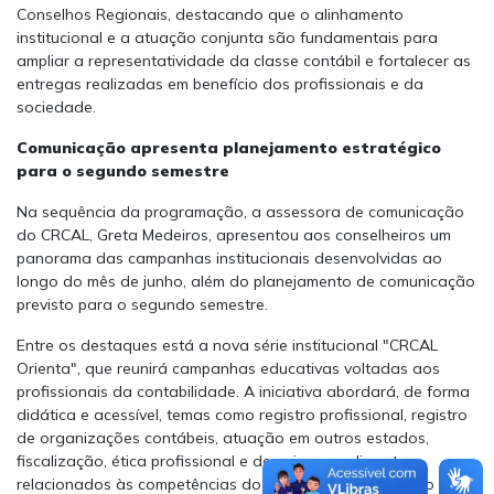
Conselhos Regionais, destacando que o alinhamento
institucional e a atuação conjunta são fundamentais para
ampliar a representatividade da classe contábil e fortalecer as
entregas realizadas em benefício dos profissionais e da
sociedade.
Comunicação apresenta planejamento estratégico
para o segundo semestre
Na sequência da programação, a assessora de comunicação
do CRCAL, Greta Medeiros, apresentou aos conselheiros um
panorama das campanhas institucionais desenvolvidas ao
longo do mês de junho, além do planejamento de comunicação
previsto para o segundo semestre.
Entre os destaques está a nova série institucional "CRCAL
Orienta", que reunirá campanhas educativas voltadas aos
profissionais da contabilidade. A iniciativa abordará, de forma
didática e acessível, temas como registro profissional, registro
de organizações contábeis, atuação em outros estados,
fiscalização, ética profissional e demais procedimentos
relacionados às competências do conselho, aproximando