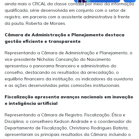
ainda mais o CRCAL da classe contábil por meio da informação
qualificada, série desenvolvida em conjunto com o setor de
registro, em parceria com a assistente administrativa à frente
da pauta, Roberta de Moraes.
Câmara de Administração e Planejamento destaca
gestão eficiente e transparente
Representando a Câmara de Administração e Planejamento, o
vice-presidente Nícholas Cansanção do Nascimento
apresentou o panorama financeiro e administrativo do
conselho, destacando os resultados da arrecadação, o
equilíbrio financeiro da instituição, os indicadores da ouvidoria
e as ações desenvolvidas pelas comissões institucionais.
Fiscalização apresenta avanços nacionais em inovação
e inteligência artificial
Representando a Câmara de Registro, Fiscalização, Ética e
Disciplina, o conselheiro Kedson Andrade e o coordenador do
Departamento de Fiscalização, Christiano Rodrigues Batista,
apresentaram os principais resultados da Câmara, incluindo o