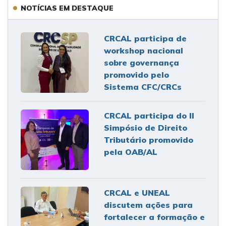
NOTÍCIAS EM DESTAQUE
CRCAL participa de
workshop nacional
sobre governança
promovido pelo
Sistema CFC/CRCs
CRCAL participa do II
Simpósio de Direito
Tributário promovido
pela OAB/AL
CRCAL e UNEAL
discutem ações para
fortalecer a formação e