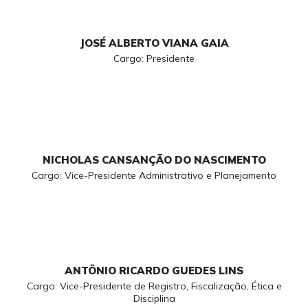
JOSÉ ALBERTO VIANA GAIA
Cargo: Presidente
NICHOLAS CANSANÇÃO DO NASCIMENTO
Cargo: Vice-Presidente Administrativo e Planejamento
ANTÔNIO RICARDO GUEDES LINS
Cargo: Vice-Presidente de Registro, Fiscalização, Ética e
Disciplina