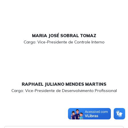
MARIA JOSÉ SOBRAL TOMAZ
Cargo: Vice-Presidente de Controle Interno
RAPHAEL JULIANO MENDES MARTINS
Cargo: Vice-Presidente de Desenvolvimento Profissional