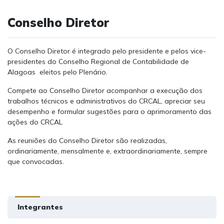
Conselho Diretor
O Conselho Diretor é integrado pelo presidente e pelos vice-
presidentes do Conselho Regional de Contabilidade de
Alagoas eleitos pelo Plenário.
Compete ao Conselho Diretor acompanhar a execução dos
trabalhos técnicos e administrativos do CRCAL, apreciar seu
desempenho e formular sugestões para o aprimoramento das
ações do CRCAL
As reuniões do Conselho Diretor são realizadas,
ordinariamente, mensalmente e, extraordinariamente, sempre
que convocadas.
Integrantes