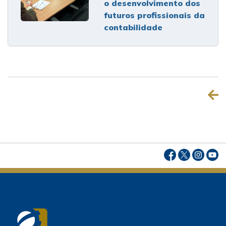
o desenvolvimento dos
futuros profissionais da
contabilidade