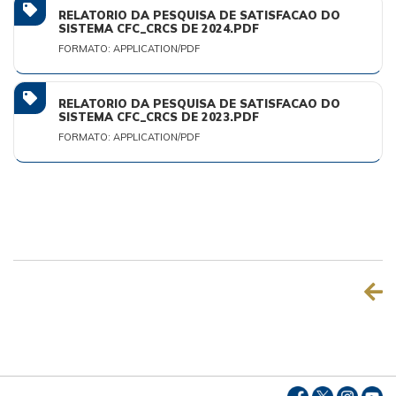
RELATORIO DA PESQUISA DE SATISFACAO DO
SISTEMA CFC_CRCS DE 2024.PDF
FORMATO: APPLICATION/PDF
RELATORIO DA PESQUISA DE SATISFACAO DO
SISTEMA CFC_CRCS DE 2023.PDF
FORMATO: APPLICATION/PDF