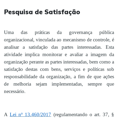
Pesquisa de Satisfação
Uma das práticas da governança pública
organizacional, vinculada ao mecanismo de controle, é
analisar a satisfação das partes interessadas. Esta
atividade implica monitorar e avaliar a imagem da
organização perante as partes interessadas, bem como a
satisfação destas com bens, serviços e políticas sob
responsabilidade da organização, a fim de que ações
de melhoria sejam implementadas, sempre que
necessário.
A
Lei nº 13.460/2017
(regulamentando o art. 37, §