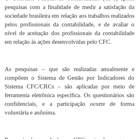
pesquisas com a finalidade de medir a satisfação da
sociedade brasileira em relação aos trabalhos realizados
pelos profissionais da contabilidade, e de avaliar o
nível de aceitação dos profissionais da contabilidade
em relação às ações desenvolvidas pelo CFC.
As pesquisas – que são realizadas anualmente e
compõem o Sistema de Gestão por Indicadores do
Sistema CFC/CRCs – são aplicadas por meio de
ferramenta eletrônica específica. Os questionários são
confidenciais, e a participação ocorre de forma
voluntária e anônima.