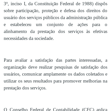
3º, inciso I, da Constituição Federal de 1988) dispôs
sobre participação, proteção e defesa dos direitos do
usuário dos serviços públicos da administração pública
e estabeleceu um conjunto de ações para o
alinhamento da prestação dos serviços às efetivas
necessidades da sociedade.
Para avaliar a satisfação das partes interessadas, a
organização deve realizar pesquisas de satisfação dos
usuários, comunicar amplamente os dados coletados e
utilizar os seus resultados para promover melhorias na
prestação dos serviços.
O Conselho Federal de Contabilidade (CFC) aplica