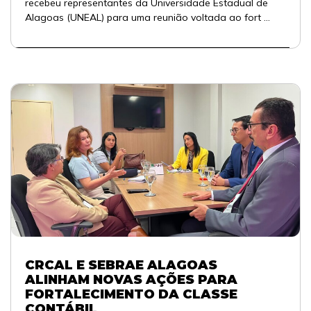
recebeu representantes da Universidade Estadual de
Alagoas (UNEAL) para uma reunião voltada ao fort ...
CRCAL E SEBRAE ALAGOAS
ALINHAM NOVAS AÇÕES PARA
FORTALECIMENTO DA CLASSE
CONTÁBIL