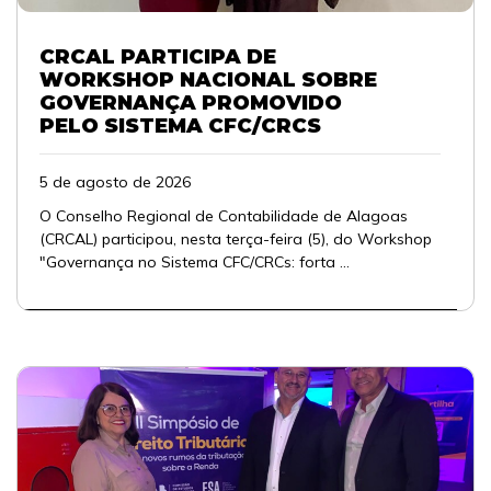
CRCAL PARTICIPA DE
WORKSHOP NACIONAL SOBRE
GOVERNANÇA PROMOVIDO
PELO SISTEMA CFC/CRCS
5 de agosto de 2026
O Conselho Regional de Contabilidade de Alagoas
(CRCAL) participou, nesta terça-feira (5), do Workshop
"Governança no Sistema CFC/CRCs: forta ...