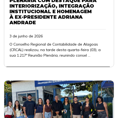
PLENÁRIA COM DESTAQUE PARA
INTERIORIZAÇÃO, INTEGRAÇÃO
INSTITUCIONAL E HOMENAGEM
À EX-PRESIDENTE ADRIANA
ANDRADE
3 de junho de 2026
O Conselho Regional de Contabilidade de Alagoas
(CRCAL) realizou, na tarde desta quarta-feira (03), a
sua 1.217ª Reunião Plenária, reunindo consel ...