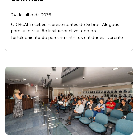
24 de julho de 2026
O CRCAL recebeu representantes do Sebrae Alagoas
para uma reunião institucional voltada ao
fortalecimento da parceria entre as entidades. Durante
...