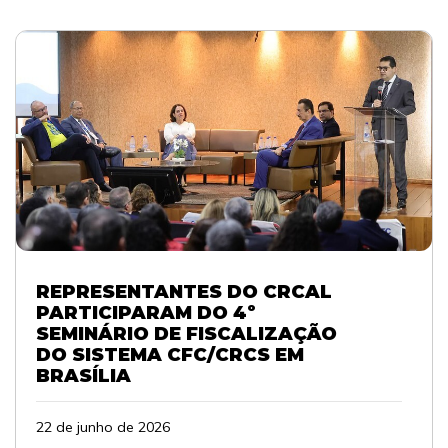
REPRESENTANTES DO CRCAL
PARTICIPARAM DO 4º
SEMINÁRIO DE FISCALIZAÇÃO
DO SISTEMA CFC/CRCS EM
BRASÍLIA
22 de junho de 2026