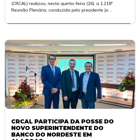
(CRCAL) realizou, nesta quinta-feira (26), a 1.218ª
Reunião Plenária, conduzida pelo presidente Jo ...
CRCAL PARTICIPA DA POSSE DO
NOVO SUPERINTENDENTE DO
BANCO DO NORDESTE EM