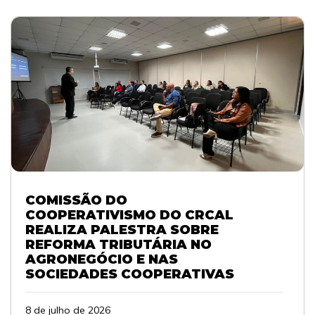
COMISSÃO DO
COOPERATIVISMO DO CRCAL
REALIZA PALESTRA SOBRE
REFORMA TRIBUTÁRIA NO
AGRONEGÓCIO E NAS
SOCIEDADES COOPERATIVAS
8 de julho de 2026