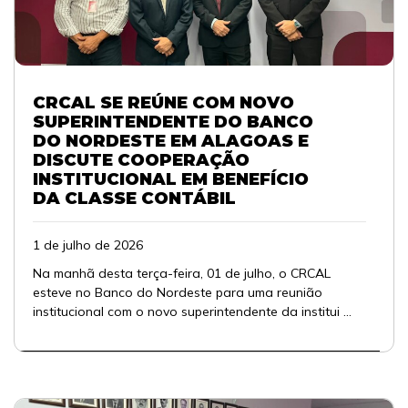
CRCAL SE REÚNE COM NOVO
SUPERINTENDENTE DO BANCO
DO NORDESTE EM ALAGOAS E
DISCUTE COOPERAÇÃO
INSTITUCIONAL EM BENEFÍCIO
DA CLASSE CONTÁBIL
1 de julho de 2026
Na manhã desta terça-feira, 01 de julho, o CRCAL
esteve no Banco do Nordeste para uma reunião
institucional com o novo superintendente da institui ...