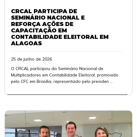
CRCAL PARTICIPA DE
SEMINÁRIO NACIONAL E
REFORÇA AÇÕES DE
CAPACITAÇÃO EM
CONTABILIDADE ELEITORAL EM
ALAGOAS
25 de junho de 2026
O CRCAL participou do Seminário Nacional de
Multiplicadores em Contabilidade Eleitoral, promovido
pelo CFC em Brasília, representado pelo presiden ...