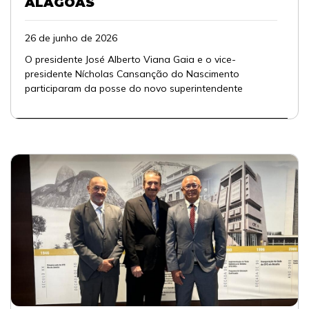
ALAGOAS
26 de junho de 2026
O presidente José Alberto Viana Gaia e o vice-
presidente Nícholas Cansanção do Nascimento
participaram da posse do novo superintendente
estadual d ...