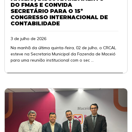
DO FMAS E CONVIDA
SECRETÁRIO PARA O 15º
CONGRESSO INTERNACIONAL DE
CONTABILIDADE
3 de julho de 2026
Na manhã da última quinta-feira, 02 de julho, o CRCAL
esteve na Secretaria Municipal da Fazenda de Maceió
para uma reunião institucional com o sec ...