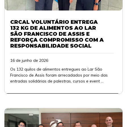
CRCAL VOLUNTÁRIO ENTREGA
132 KG DE ALIMENTOS AO LAR
SÃO FRANCISCO DE ASSIS E
REFORÇA COMPROMISSO COM A
RESPONSABILIDADE SOCIAL
16 de junho de 2026
Os 132 quilos de alimentos entregues ao Lar São
Francisco de Assis foram arrecadados por meio das
entradas solidárias de palestras, cursos e event ...