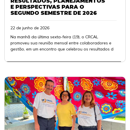
RESULTADOS, PLANEJAMENTOS
E PERSPECTIVAS PARA O
SEGUNDO SEMESTRE DE 2026
22 de junho de 2026
Na manhã da última sexta-feira (19), o CRCAL
promoveu sua reunião mensal entre colaboradores e
gestão, em um encontro que celebrou os resultados d
...