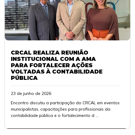
CRCAL REALIZA REUNIÃO
INSTITUCIONAL COM A AMA
PARA FORTALECER AÇÕES
VOLTADAS À CONTABILIDADE
PÚBLICA
23 de junho de 2026
Encontro discutiu a participação do CRCAL em eventos
municipalistas, capacitações para profissionais da
contabilidade pública e o fortalecimento d ...