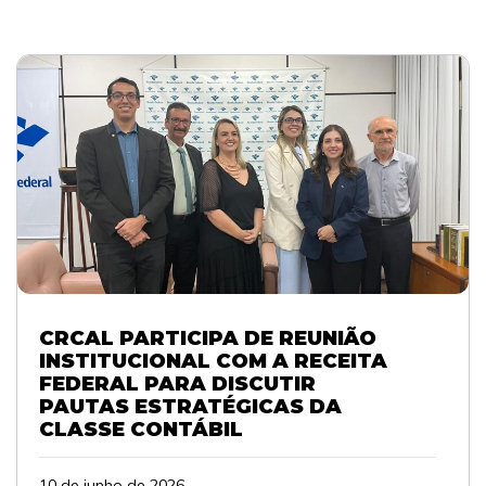
CRCAL PARTICIPA DE REUNIÃO
INSTITUCIONAL COM A RECEITA
FEDERAL PARA DISCUTIR
PAUTAS ESTRATÉGICAS DA
CLASSE CONTÁBIL
10 de junho de 2026