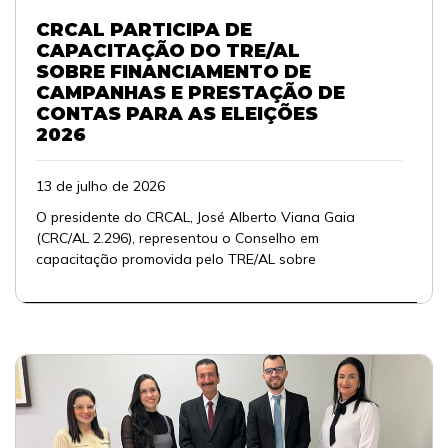
CRCAL PARTICIPA DE
CAPACITAÇÃO DO TRE/AL
SOBRE FINANCIAMENTO DE
CAMPANHAS E PRESTAÇÃO DE
CONTAS PARA AS ELEIÇÕES
2026
13 de julho de 2026
O presidente do CRCAL, José Alberto Viana Gaia
(CRC/AL 2.296), representou o Conselho em
capacitação promovida pelo TRE/AL sobre
financiamento de ...