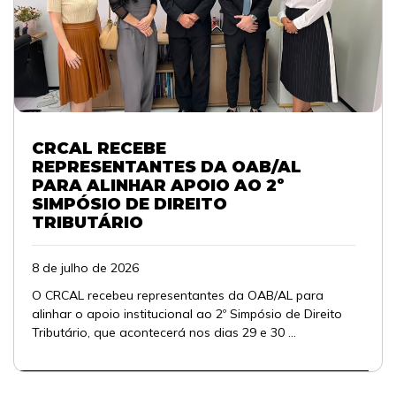
CRCAL RECEBE
REPRESENTANTES DA OAB/AL
PARA ALINHAR APOIO AO 2º
SIMPÓSIO DE DIREITO
TRIBUTÁRIO
8 de julho de 2026
O CRCAL recebeu representantes da OAB/AL para
alinhar o apoio institucional ao 2º Simpósio de Direito
Tributário, que acontecerá nos dias 29 e 30 ...