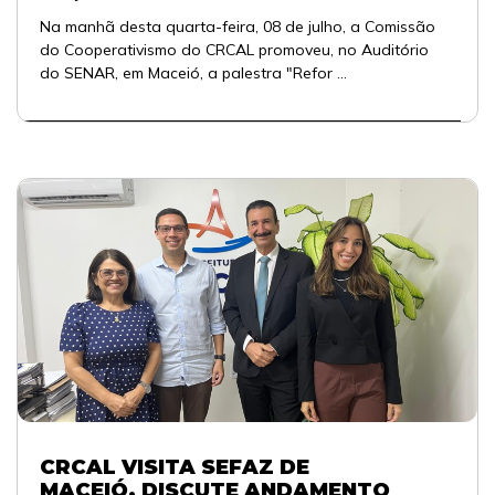
Na manhã desta quarta-feira, 08 de julho, a Comissão
do Cooperativismo do CRCAL promoveu, no Auditório
do SENAR, em Maceió, a palestra "Refor ...
CRCAL VISITA SEFAZ DE
MACEIÓ, DISCUTE ANDAMENTO