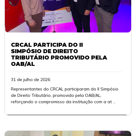
CRCAL PARTICIPA DO II
SIMPÓSIO DE DIREITO
TRIBUTÁRIO PROMOVIDO PELA
OAB/AL
31 de julho de 2026
Representantes do CRCAL participaram do II Simpósio
de Direito Tributário, promovido pela OAB/AL,
reforçando o compromisso da instituição com a at ...