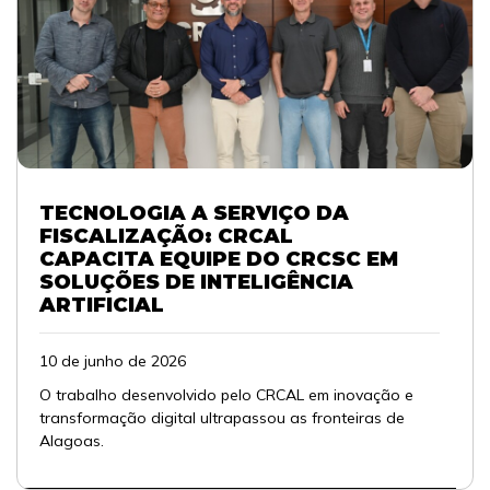
TECNOLOGIA A SERVIÇO DA
FISCALIZAÇÃO: CRCAL
CAPACITA EQUIPE DO CRCSC EM
SOLUÇÕES DE INTELIGÊNCIA
ARTIFICIAL
10 de junho de 2026
O trabalho desenvolvido pelo CRCAL em inovação e
transformação digital ultrapassou as fronteiras de
Alagoas.