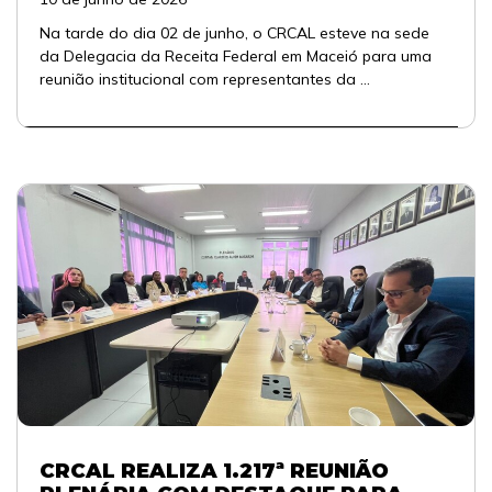
Na tarde do dia 02 de junho, o CRCAL esteve na sede
da Delegacia da Receita Federal em Maceió para uma
reunião institucional com representantes da ...
CRCAL REALIZA 1.217ª REUNIÃO