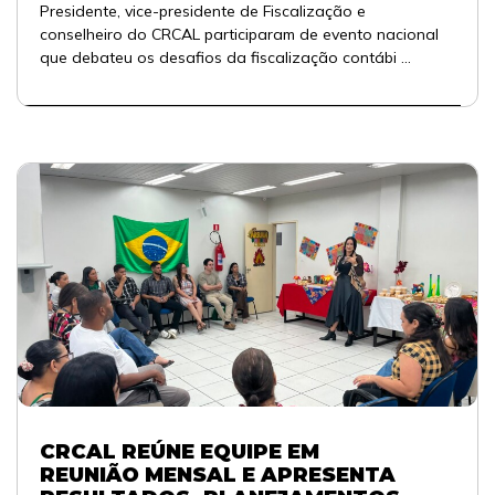
Presidente, vice-presidente de Fiscalização e
conselheiro do CRCAL participaram de evento nacional
que debateu os desafios da fiscalização contábi ...
CRCAL REÚNE EQUIPE EM
REUNIÃO MENSAL E APRESENTA