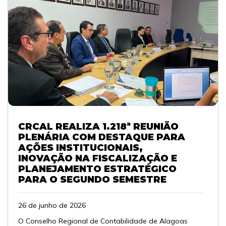
CRCAL REALIZA 1.218ª REUNIÃO
PLENÁRIA COM DESTAQUE PARA
AÇÕES INSTITUCIONAIS,
INOVAÇÃO NA FISCALIZAÇÃO E
PLANEJAMENTO ESTRATÉGICO
PARA O SEGUNDO SEMESTRE
26 de junho de 2026
O Conselho Regional de Contabilidade de Alagoas