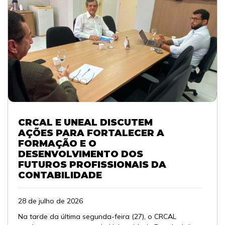
CRCAL E UNEAL DISCUTEM
AÇÕES PARA FORTALECER A
FORMAÇÃO E O
DESENVOLVIMENTO DOS
FUTUROS PROFISSIONAIS DA
CONTABILIDADE
28 de julho de 2026
Na tarde da última segunda-feira (27), o CRCAL