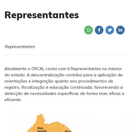
Representantes
Representantes
Atualmente o CRCAL conta com 6 Representantes no interior
do estado. A descentralização contribui para a aplicação de
orientações e integração quanto aos procedimentos de
registro, fiscalização e educação continuada, favorecendo a
detecção de necessidades específicas de forma mais eficaz e
eficiente.