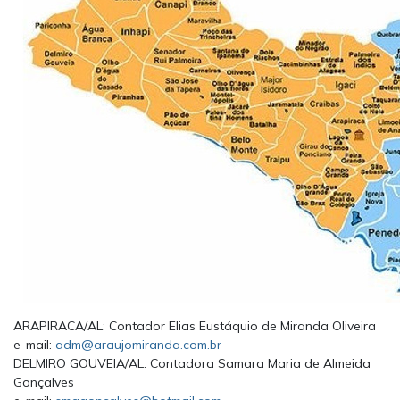
ARAPIRACA/AL: Contador Elias Eustáquio de Miranda Oliveira
e-mail:
adm@araujomiranda.com.br
DELMIRO GOUVEIA/AL: Contadora Samara Maria de Almeida
Gonçalves