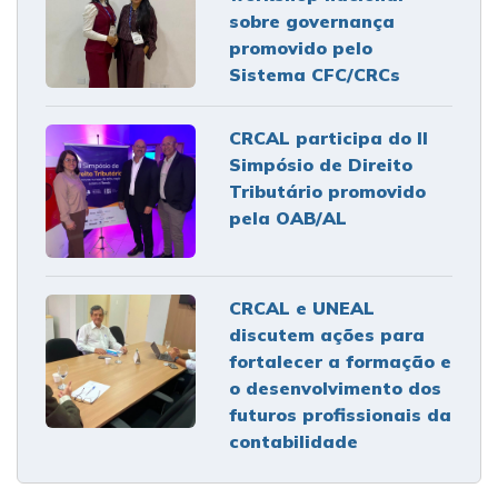
sobre governança
promovido pelo
Sistema CFC/CRCs
CRCAL participa do II
Simpósio de Direito
Tributário promovido
pela OAB/AL
CRCAL e UNEAL
discutem ações para
fortalecer a formação e
o desenvolvimento dos
futuros profissionais da
contabilidade