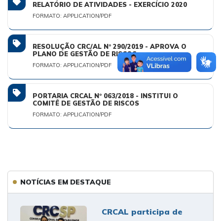
RELATÓRIO DE ATIVIDADES - EXERCÍCIO 2020
FORMATO: APPLICATION/PDF
RESOLUÇÃO CRC/AL N° 290/2019 - APROVA O
PLANO DE GESTÃO DE RISCOS
FORMATO: APPLICATION/PDF
PORTARIA CRCAL N° 063/2018 - INSTITUI O
COMITÊ DE GESTÃO DE RISCOS
FORMATO: APPLICATION/PDF
NOTÍCIAS EM DESTAQUE
CRCAL participa de