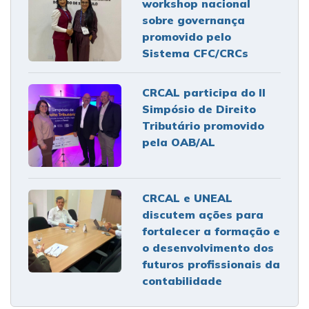
workshop nacional
sobre governança
promovido pelo
Sistema CFC/CRCs
CRCAL participa do II
Simpósio de Direito
Tributário promovido
pela OAB/AL
CRCAL e UNEAL
discutem ações para
fortalecer a formação e
o desenvolvimento dos
futuros profissionais da
contabilidade