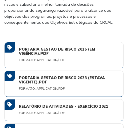
riscos e subsidiar a melhor tomada de decisões,
proporcionando segurança razoável para o alcance dos
objetivos dos programas, projetos e processos e,
consequentemente, dos Objetivos Estratégicos do CRCAL.
PORTARIA GESTAO DE RISCO 2025 (EM
VIGÊNCIA).PDF
FORMATO: APPLICATION/PDF
PORTARIA GESTAO DE RISCO 2023 (ESTAVA
VIGENTE).PDF
FORMATO: APPLICATION/PDF
RELATÓRIO DE ATIVIDADES - EXERCÍCIO 2021
FORMATO: APPLICATION/PDF