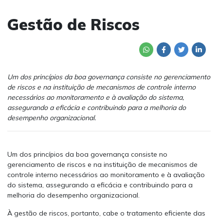
Gestão de Riscos
Um dos princípios da boa governança consiste no gerenciamento
de riscos e na instituição de mecanismos de controle interno
necessários ao monitoramento e à avaliação do sistema,
assegurando a eficácia e contribuindo para a melhoria do
desempenho organizacional.
Um dos princípios da boa governança consiste no
gerenciamento de riscos e na instituição de mecanismos de
controle interno necessários ao monitoramento e à avaliação
do sistema, assegurando a eficácia e contribuindo para a
melhoria do desempenho organizacional.
À gestão de riscos, portanto, cabe o tratamento eficiente das