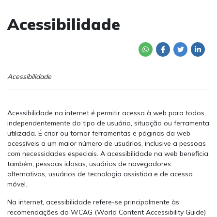
Acessibilidade
Acessibilidade
Acessibilidade na internet é permitir acesso à web para todos,
independentemente do tipo de usuário, situação ou ferramenta
utilizada. É criar ou tornar ferramentas e páginas da web
acessíveis a um maior número de usuários, inclusive a pessoas
com necessidades especiais. A acessibilidade na web beneficia,
também, pessoas idosas, usuários de navegadores
alternativos, usuários de tecnologia assistida e de acesso
móvel.
Na internet, acessibilidade refere-se principalmente às
recomendações do WCAG (World Content Accessibility Guide)