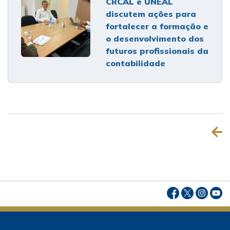
CRCAL e UNEAL
discutem ações para
fortalecer a formação e
o desenvolvimento dos
futuros profissionais da
contabilidade