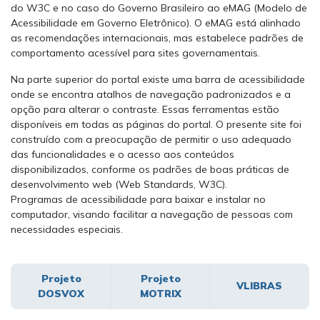
do W3C e no caso do Governo Brasileiro ao eMAG (Modelo de
Acessibilidade em Governo Eletrônico). O eMAG está alinhado
as recomendações internacionais, mas estabelece padrões de
comportamento acessível para sites governamentais.
Na parte superior do portal existe uma barra de acessibilidade
onde se encontra atalhos de navegação padronizados e a
opção para alterar o contraste. Essas ferramentas estão
disponíveis em todas as páginas do portal. O presente site foi
construído com a preocupação de permitir o uso adequado
das funcionalidades e o acesso aos conteúdos
disponibilizados, conforme os padrões de boas práticas de
desenvolvimento web (Web Standards, W3C).
Programas de acessibilidade para baixar e instalar no
computador, visando facilitar a navegação de pessoas com
necessidades especiais.
Projeto
Projeto
VLIBRAS
DOSVOX
MOTRIX