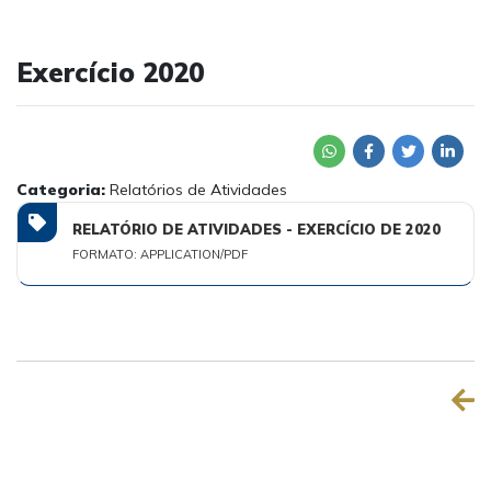
Exercício 2020
Categoria:
Relatórios de Atividades
RELATÓRIO DE ATIVIDADES - EXERCÍCIO DE 2020
FORMATO: APPLICATION/PDF