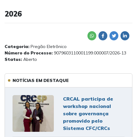
2026
Categoria:
Pregão Eletrônico
Número do Processo:
9079603110001199.000007/2026-13
Status:
Aberto
NOTÍCIAS EM DESTAQUE
CRCAL participa de
workshop nacional
sobre governança
promovido pelo
Sistema CFC/CRCs